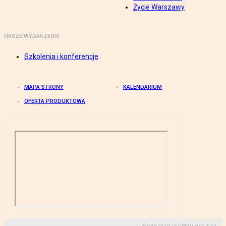
Życie Warszawy
NASZE WYDARZENIA
Szkolenia i konferencje
MAPA STRONY
KALENDARIUM
OFERTA PRODUKTOWA