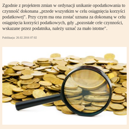
Zgodnie z projektem zmian w ordynacji unikanie opodatkowania to
czynność dokonana „przede wszystkim w celu osiągnięcia korzyści
podatkowej". Przy czym ma ona zostać uznana za dokonaną w celu
osiągnięcia korzyści podatkowych, gdy „pozostałe cele czynności,
wskazane przez podatnika, należy uznać za mało istotne".
Publikacja:
26.02.2016 07:02