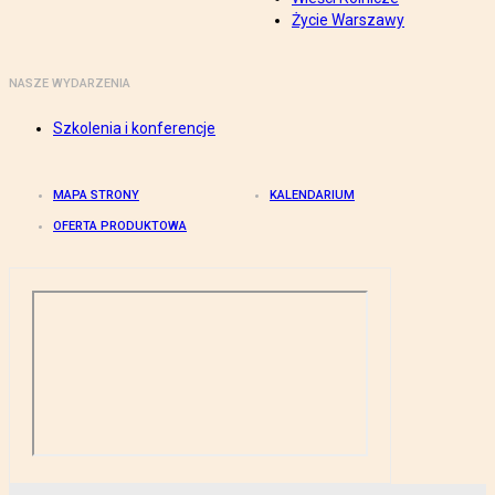
Życie Warszawy
NASZE WYDARZENIA
Szkolenia i konferencje
MAPA STRONY
KALENDARIUM
OFERTA PRODUKTOWA