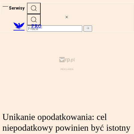
Serwisy
PRO
Unikanie opodatkowania: cel
niepodatkowy powinien być istotny