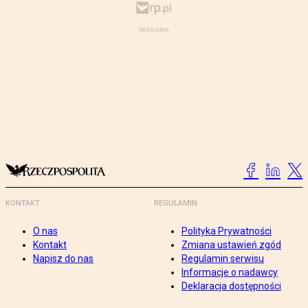
KONTAKT
REGULAMIN
O nas
Polityka Prywatności
Kontakt
Zmiana ustawień zgód
Napisz do nas
Regulamin serwisu
Informacje o nadawcy
Deklaracja dostępności