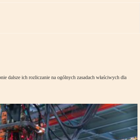
nie dalsze ich rozliczanie na ogólnych zasadach właściwych dla