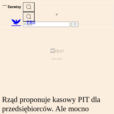
Serwisy
PRO
Rząd proponuje kasowy PIT dla
przedsiębiorców. Ale mocno