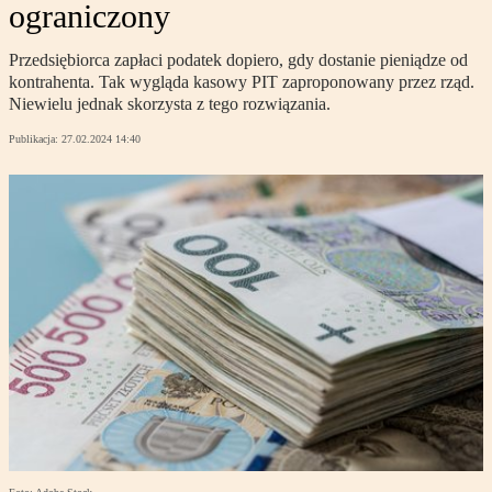
ograniczony
Przedsiębiorca zapłaci podatek dopiero, gdy dostanie pieniądze od
kontrahenta. Tak wygląda kasowy PIT zaproponowany przez rząd.
Niewielu jednak skorzysta z tego rozwiązania.
Publikacja:
27.02.2024 14:40