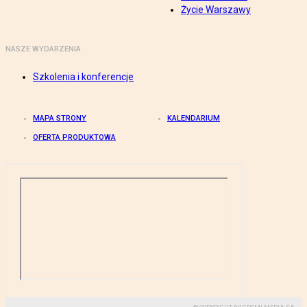
Życie Warszawy
NASZE WYDARZENIA
Szkolenia i konferencje
MAPA STRONY
KALENDARIUM
OFERTA PRODUKTOWA