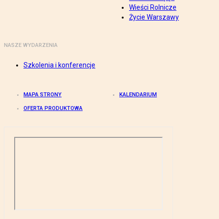
Wieści Rolnicze
Życie Warszawy
NASZE WYDARZENIA
Szkolenia i konferencje
MAPA STRONY
KALENDARIUM
OFERTA PRODUKTOWA