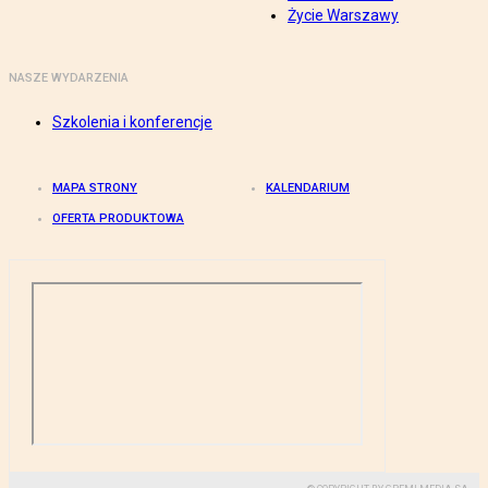
Życie Warszawy
NASZE WYDARZENIA
Szkolenia i konferencje
MAPA STRONY
KALENDARIUM
OFERTA PRODUKTOWA