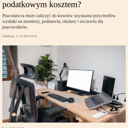
podatkowym kosztem?
Pracodawca może zaliczyć do kosztów uzyskania przychodów
wydatki na monitory, podstawki, okulary i soczewki dla
pracowników.
Publikacja:
17.05.2024 04:30