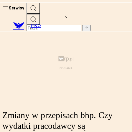
Serwisy
PRO
Zmiany w przepisach bhp. Czy
wydatki pracodawcy są