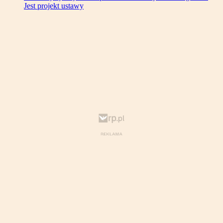
Jest projekt ustawy