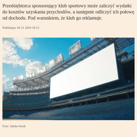
Przedsiębiorca sponsorujący klub sportowy może zaliczyć wydatki
do kosztów uzyskania przychodów, a następnie odliczyć ich połowę
od dochodu. Pod warunkiem, że klub go reklamuje.
Publikacja:
04.11.2024 18:12
Foto: Adobe Stock