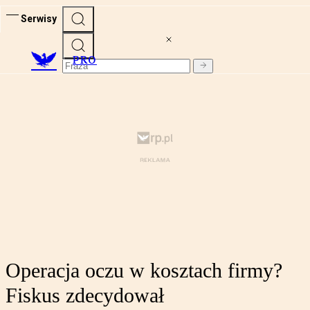
Serwisy
PRO
Operacja oczu w kosztach firmy?
Fiskus zdecydował