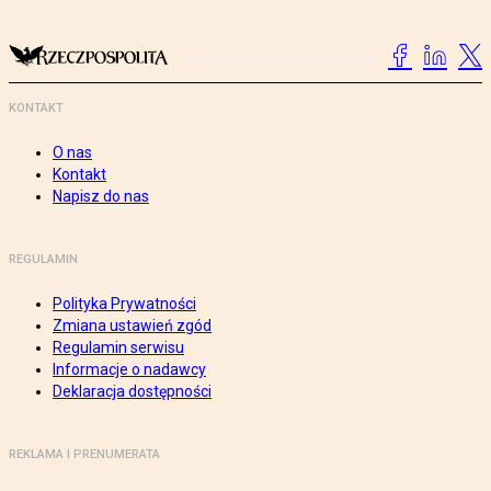
KONTAKT
O nas
Kontakt
Napisz do nas
REGULAMIN
Polityka Prywatności
Zmiana ustawień zgód
Regulamin serwisu
Informacje o nadawcy
Deklaracja dostępności
REKLAMA I PRENUMERATA