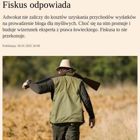
Fiskus odpowiada
Adwokat nie zaliczy do kosztów uzyskania przychodów wydatków
na prowadzenie bloga dla myśliwych. Choć się na nim promuje i
buduje wizerunek eksperta z prawa łowieckiego. Fiskusa to nie
przekonuje.
Publikacja:
30.01.2025 20:06