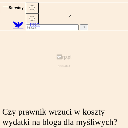
Serwisy
PRO
Czy prawnik wrzuci w koszty
wydatki na bloga dla myśliwych?