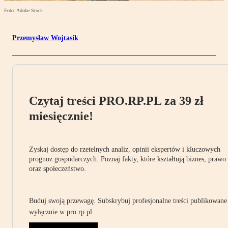
Foto: Adobe Stock
Przemysław Wojtasik
Czytaj treści PRO.RP.PL za 39 zł
miesięcznie!
Zyskaj dostęp do rzetelnych analiz, opinii ekspertów i kluczowych
prognoz gospodarczych. Poznaj fakty, które kształtują biznes, prawo
oraz społeczeństwo.
Buduj swoją przewagę. Subskrybuj profesjonalne treści publikowane
wyłącznie w pro.rp.pl.