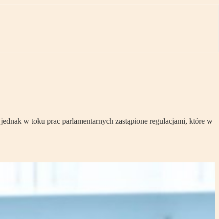
ednak w toku prac parlamentarnych zastąpione regulacjami, które w