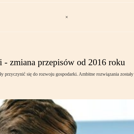
i - zmiana przepisów od 2016 roku
przyczynić się do rozwoju gospodarki. Ambitne rozwiązania zostały j