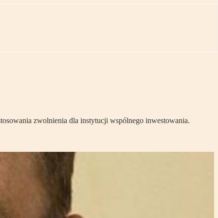
stosowania zwolnienia dla instytucji wspólnego inwestowania.