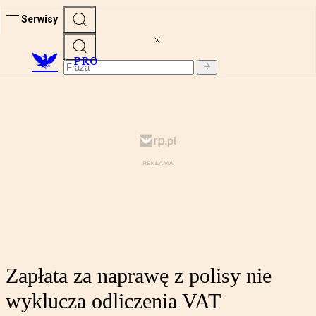
Serwisy
PRO
Zapłata za naprawę z polisy nie
wyklucza odliczenia VAT