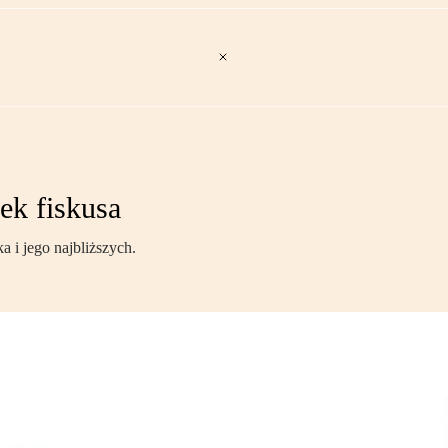
ek fiskusa
 i jego najbliższych.