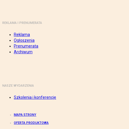
REKLAMA I PRENUMERATA
Reklama
Ogłoszenia
Prenumerata
Archiwum
NASZE WYDARZENIA
Szkolenia i konferencje
MAPA STRONY
OFERTA PRODUKTOWA