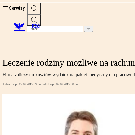
Serwisy
PRO
Leczenie rodziny możliwe na rachun
Firma zaliczy do kosztów wydatek na pakiet medyczny dla pracownika
Aktualizacja:
05.06.2015 09:04
Publikacja:
05.06.2015 08:04