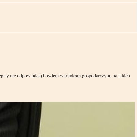
episy nie odpowiadają bowiem warunkom gospodarczym, na jakich