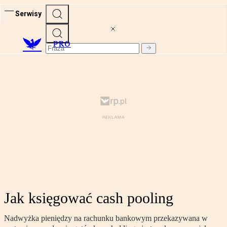
Serwisy
PRO
Jak księgować cash pooling
Nadwyżka pieniędzy na rachunku bankowym przekazywana w