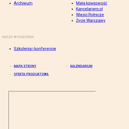
Archiwum
Mała księgowość
Kancelarierp.pl
Wieści Rolnicze
Życie Warszawy
NASZE WYDARZENIA
Szkolenia i konferencje
MAPA STRONY
KALENDARIUM
OFERTA PRODUKTOWA