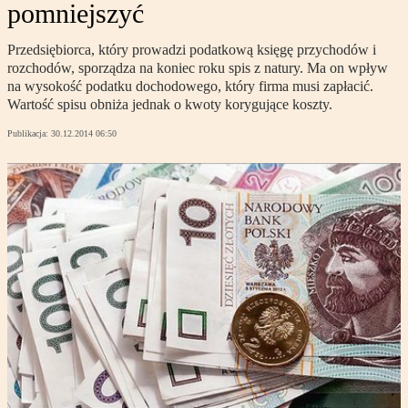
pomniejszyć
Przedsiębiorca, który prowadzi podatkową księgę przychodów i
rozchodów, sporządza na koniec roku spis z natury. Ma on wpływ
na wysokość podatku dochodowego, który firma musi zapłacić.
Wartość spisu obniża jednak o kwoty korygujące koszty.
Publikacja:
30.12.2014 06:50