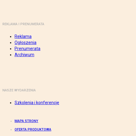
REKLAMA I PRENUMERATA
Reklama
Ogłoszenia
Prenumerata
Archiwum
NASZE WYDARZENIA
Szkolenia i konferencje
MAPA STRONY
OFERTA PRODUKTOWA