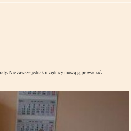
ody. Nie zawsze jednak urzędnicy muszą ją prowadzić.