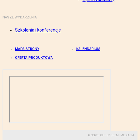
NASZE WYDARZENIA
Szkolenia i konferencje
MAPA STRONY
KALENDARIUM
OFERTA PRODUKTOWA
© COPYRIGHT BY GREMI MEDIA SA