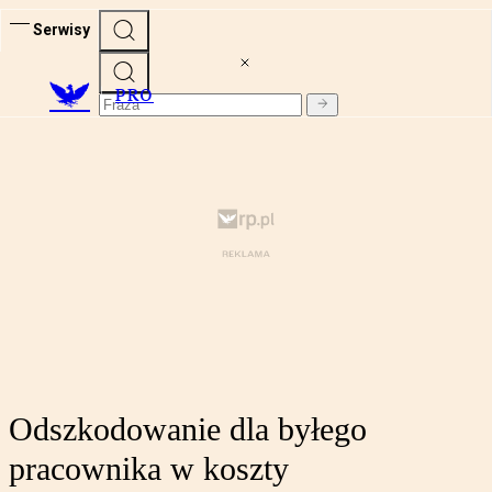
Serwisy
PRO
Odszkodowanie dla byłego
pracownika w koszty