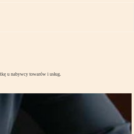
niżkę u nabywcy towarów i usług.