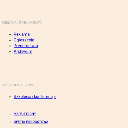
REKLAMA I PRENUMERATA
Reklama
Ogłoszenia
Prenumerata
Archiwum
NASZE WYDARZENIA
Szkolenia i konferencje
MAPA STRONY
OFERTA PRODUKTOWA