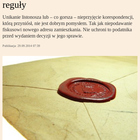
reguły
Unikanie listonosza lub – co gorsza – nieprzyjęcie korespondencji,
którą przyniósł, nie jest dobrym pomysłem. Tak jak niepodawanie
fiskusowi nowego adresu zamieszkania. Nie uchroni to podatnika
przed wydaniem decyzji w jego sprawie.
Publikacja:
29.09.2014 07:39