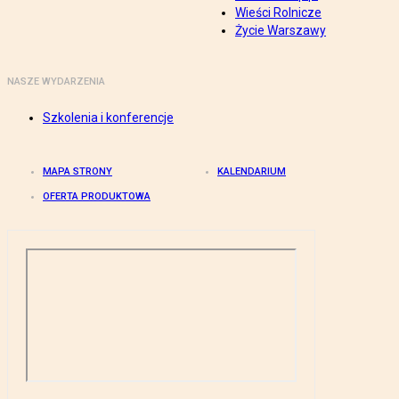
Wieści Rolnicze
Życie Warszawy
NASZE WYDARZENIA
Szkolenia i konferencje
MAPA STRONY
KALENDARIUM
OFERTA PRODUKTOWA