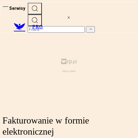
Serwisy
PRO
Fakturowanie w formie
elektronicznej