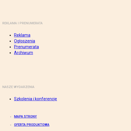
REKLAMA I PRENUMERATA
Reklama
Ogłoszenia
Prenumerata
Archiwum
NASZE WYDARZENIA
Szkolenia i konferencje
MAPA STRONY
OFERTA PRODUKTOWA