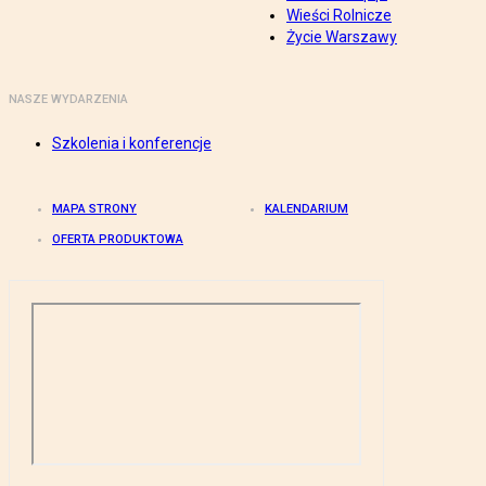
Wieści Rolnicze
Życie Warszawy
NASZE WYDARZENIA
Szkolenia i konferencje
MAPA STRONY
KALENDARIUM
OFERTA PRODUKTOWA