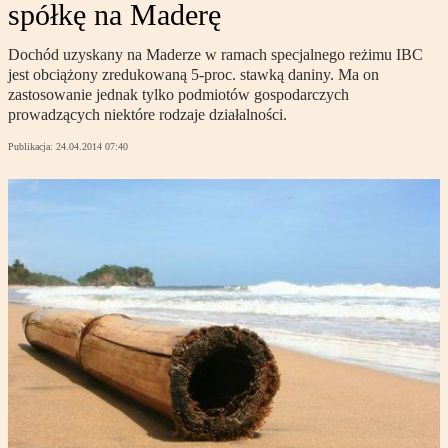
spółkę na Maderę
Dochód uzyskany na Maderze w ramach specjalnego reżimu IBC
jest obciążony zredukowaną 5-proc. stawką daniny. Ma on
zastosowanie jednak tylko podmiotów gospodarczych
prowadzących niektóre rodzaje działalności.
Publikacja:
24.04.2014 07:40