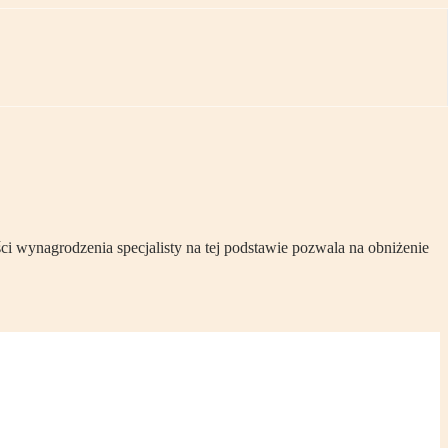
i wynagrodzenia specjalisty na tej podstawie pozwala na obniżenie