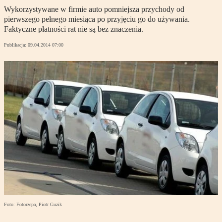
Wykorzystywane w firmie auto pomniejsza przychody od
pierwszego pełnego miesiąca po przyjęciu go do używania.
Faktyczne płatności rat nie są bez znaczenia.
Publikacja:
09.04.2014 07:00
Foto: Fotorzepa, Piotr Guzik