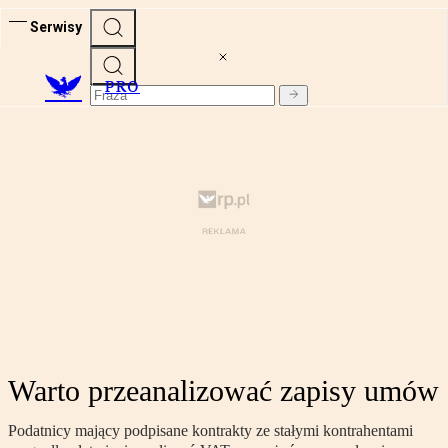
Serwisy
PRO
Warto przeanalizować zapisy umów
Podatnicy mający podpisane kontrakty ze stałymi kontrahentami