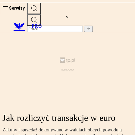
Serwisy
PRO
Jak rozliczyć transakcje w euro
Zakupy i sprzedaż dokonywane w walutach obcych powodują