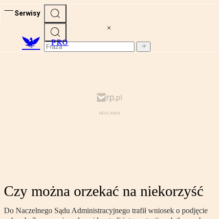
Serwisy
PRO
Czy można orzekać na niekorzyść
Do Naczelnego Sądu Administracyjnego trafił wniosek o podjęcie