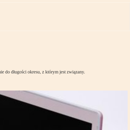
ie do długości okresu, z którym jest związany.