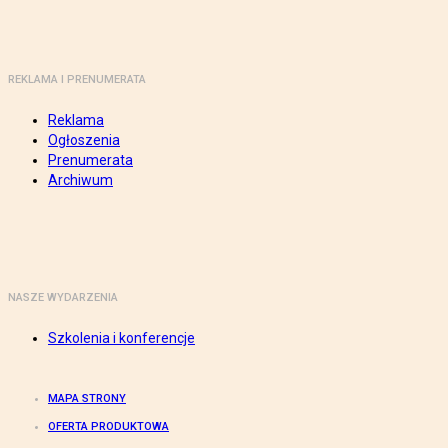
REKLAMA I PRENUMERATA
Reklama
Ogłoszenia
Prenumerata
Archiwum
NASZE WYDARZENIA
Szkolenia i konferencje
MAPA STRONY
OFERTA PRODUKTOWA