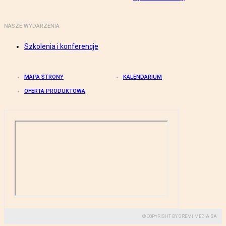
NASZE WYDARZENIA
Szkolenia i konferencje
MAPA STRONY
KALENDARIUM
OFERTA PRODUKTOWA
© COPYRIGHT BY GREMI MEDIA SA