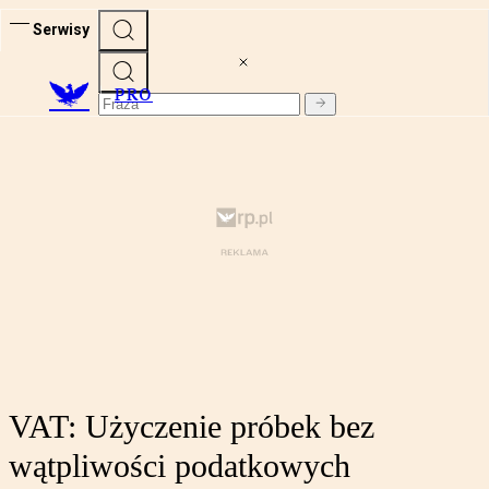
Serwisy
PRO
VAT: Użyczenie próbek bez
wątpliwości podatkowych