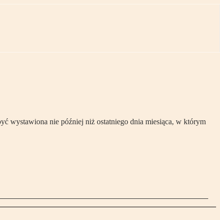
ć wystawiona nie później niż ostatniego dnia miesiąca, w którym