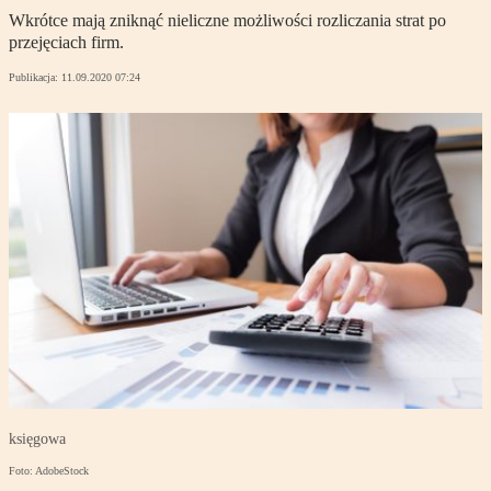
Wkrótce mają zniknąć nieliczne możliwości rozliczania strat po
przejęciach firm.
Publikacja:
11.09.2020 07:24
księgowa
Foto: AdobeStock