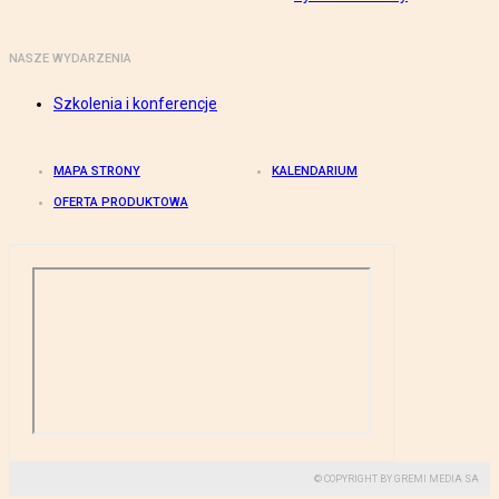
NASZE WYDARZENIA
Szkolenia i konferencje
MAPA STRONY
KALENDARIUM
OFERTA PRODUKTOWA
© COPYRIGHT BY GREMI MEDIA SA