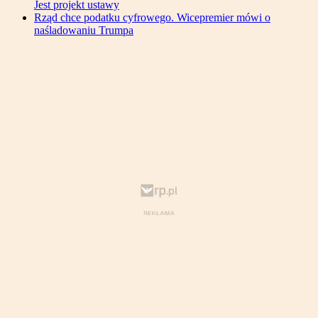
Jest projekt ustawy
Rząd chce podatku cyfrowego. Wicepremier mówi o
naśladowaniu Trumpa