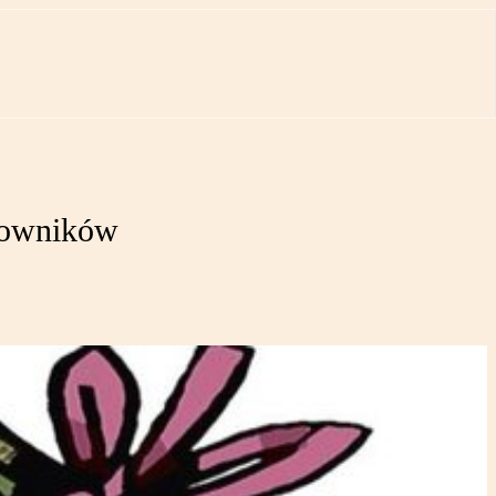
acowników