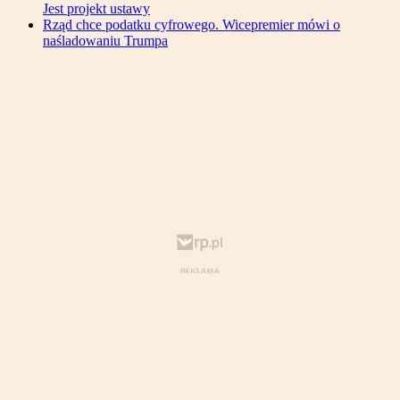
Jest projekt ustawy
Rząd chce podatku cyfrowego. Wicepremier mówi o
naśladowaniu Trumpa