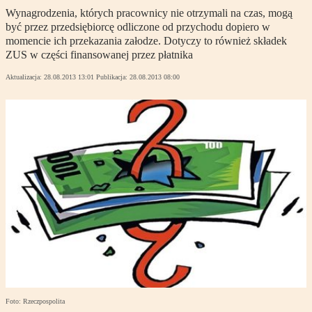
Wynagrodzenia, których pracownicy nie otrzymali na czas, mogą
być przez przedsiębiorcę odliczone od przychodu dopiero w
momencie ich przekazania załodze. Dotyczy to również składek
ZUS w części finansowanej przez płatnika
Aktualizacja:
28.08.2013 13:01
Publikacja:
28.08.2013 08:00
Foto: Rzeczpospolita