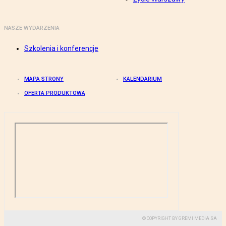
NASZE WYDARZENIA
Szkolenia i konferencje
MAPA STRONY
KALENDARIUM
OFERTA PRODUKTOWA
© COPYRIGHT BY GREMI MEDIA SA