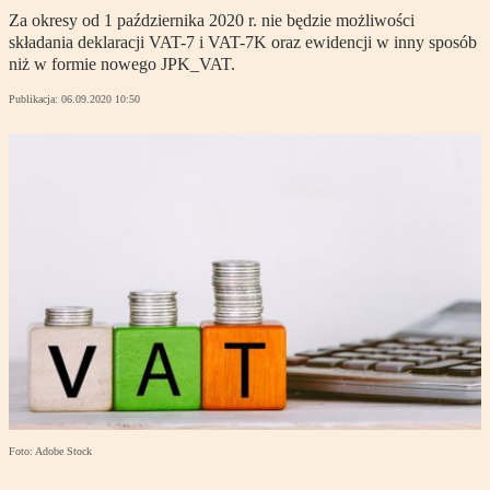
Za okresy od 1 października 2020 r. nie będzie możliwości
składania deklaracji VAT-7 i VAT-7K oraz ewidencji w inny sposób
niż w formie nowego JPK_VAT.
Publikacja:
06.09.2020 10:50
Foto: Adobe Stock