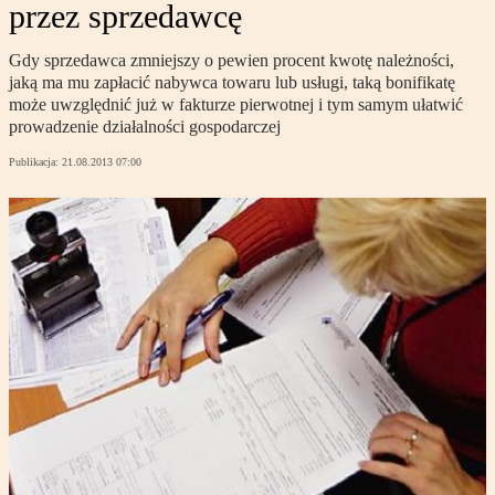
przez sprzedawcę
Gdy sprzedawca zmniejszy o pewien procent kwotę należności,
jaką ma mu zapłacić nabywca towaru lub usługi, taką bonifikatę
może uwzględnić już w fakturze pierwotnej i tym samym ułatwić
prowadzenie działalności gospodarczej
Publikacja:
21.08.2013 07:00