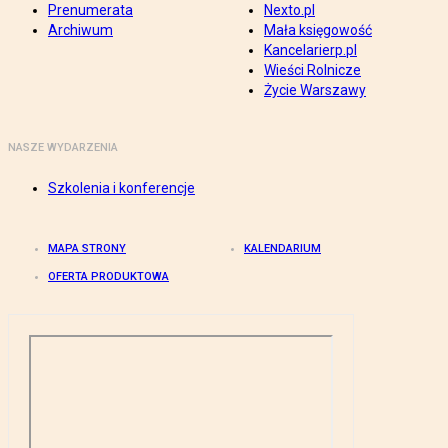
Prenumerata
Nexto.pl
Archiwum
Mała księgowość
Kancelarierp.pl
Wieści Rolnicze
Życie Warszawy
NASZE WYDARZENIA
Szkolenia i konferencje
MAPA STRONY
KALENDARIUM
OFERTA PRODUKTOWA