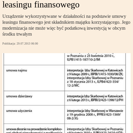
leasingu finansowego
Urządzenie wykorzystywane w działalności na podstawie umowy
leasingu finansowego jest składnikiem majątku korzystającego. Jego
modernizacja nie może więc być podatkową inwestycją w obcym
środku trwałym
Publikacja:
29.07.2013 06:00