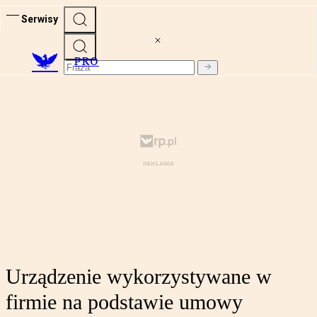
Serwisy
PRO
Urządzenie wykorzystywane w
firmie na podstawie umowy