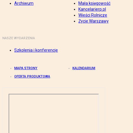
Archiwum
Mała księgowość
Kancelarierp.pl
Wieści Rolnicze
Życie Warszawy
NASZE WYDARZENIA
Szkolenia i konferencje
MAPA STRONY
KALENDARIUM
OFERTA PRODUKTOWA