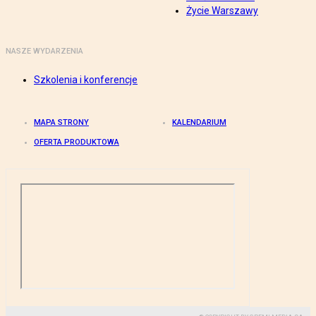
Życie Warszawy
NASZE WYDARZENIA
Szkolenia i konferencje
MAPA STRONY
KALENDARIUM
OFERTA PRODUKTOWA