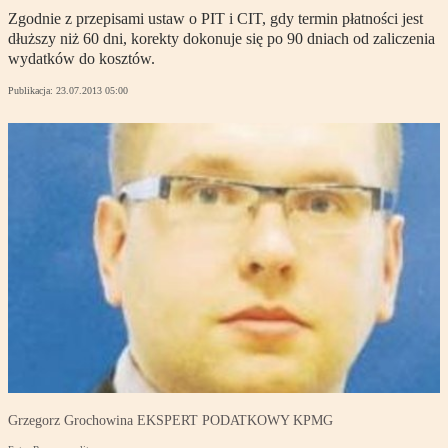
Zgodnie z przepisami ustaw o PIT i CIT, gdy termin płatności jest
dłuższy niż 60 dni, korekty dokonuje się po 90 dniach od zaliczenia
wydatków do kosztów.
Publikacja:
23.07.2013 05:00
Grzegorz Grochowina EKSPERT PODATKOWY KPMG