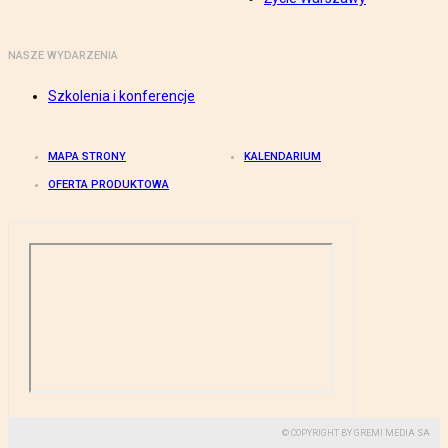
NASZE WYDARZENIA
Szkolenia i konferencje
MAPA STRONY
KALENDARIUM
OFERTA PRODUKTOWA
© COPYRIGHT BY GREMI MEDIA SA