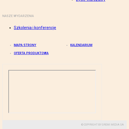
NASZE WYDARZENIA
Szkolenia i konferencje
MAPA STRONY
KALENDARIUM
OFERTA PRODUKTOWA
© COPYRIGHT BY GREMI MEDIA SA