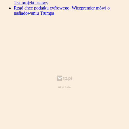
Jest projekt ustawy
Rząd chce podatku cyfrowego. Wicepremier mówi o
naśladowaniu Trumpa