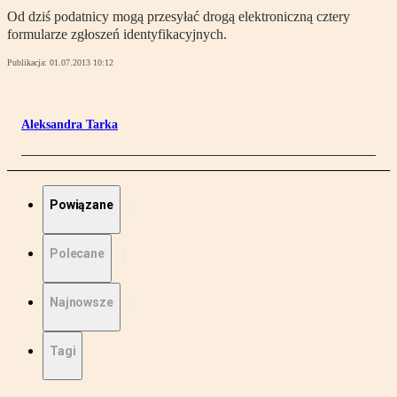
Od dziś podatnicy mogą przesyłać drogą elektroniczną cztery
formularze zgłoszeń identyfikacyjnych.
Publikacja:
01.07.2013 10:12
Aleksandra Tarka
Powiązane
Polecane
Najnowsze
Tagi