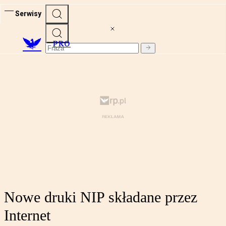
Serwisy
PRO
Nowe druki NIP składane przez
Internet