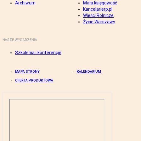
Archiwum
Mała księgowość
Kancelarierp.pl
Wieści Rolnicze
Życie Warszawy
NASZE WYDARZENIA
Szkolenia i konferencje
MAPA STRONY
KALENDARIUM
OFERTA PRODUKTOWA