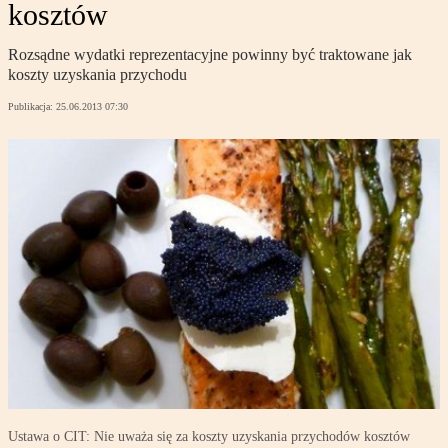
kosztów
Rozsądne wydatki reprezentacyjne powinny być traktowane jak
koszty uzyskania przychodu
Publikacja:
25.06.2013 07:30
Ustawa o CIT: Nie uważa się za koszty uzyskania przychodów kosztów