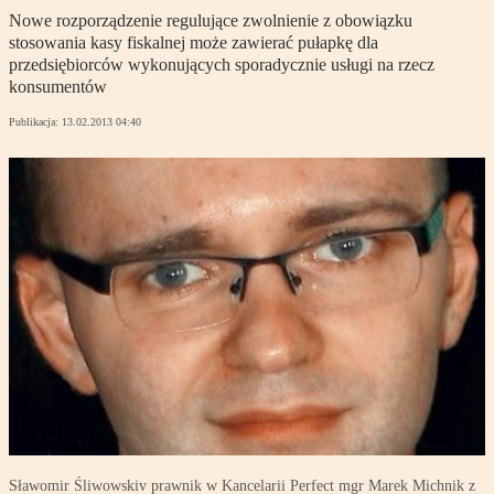
Nowe rozporządzenie regulujące zwolnienie z obowiązku
stosowania kasy fiskalnej może zawierać pułapkę dla
przedsiębiorców wykonujących sporadycznie usługi na rzecz
konsumentów
Publikacja:
13.02.2013 04:40
Sławomir Śliwowskiv prawnik w Kancelarii Perfect mgr Marek Michnik z