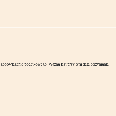
a zobowiązania podatkowego. Ważna jest przy tym data otrzymania