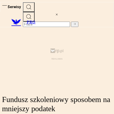
Serwisy
PRO
Fundusz szkoleniowy sposobem na
mniejszy podatek