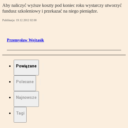
Aby naliczyć wyższe koszty pod koniec roku wystarczy utworzyć
fundusz szkoleniowy i przekazać na niego pieniądze.
Publikacja:
19.12.2012 02:00
Przemysław Wojtasik
Powiązane
Polecane
Najnowsze
Tagi