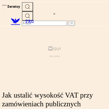
Serwisy
PRO
Jak ustalić wysokość VAT przy
zamówieniach publicznych