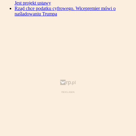
Jest projekt ustawy
Rząd chce podatku cyfrowego. Wicepremier mówi o
naśladowaniu Trumpa