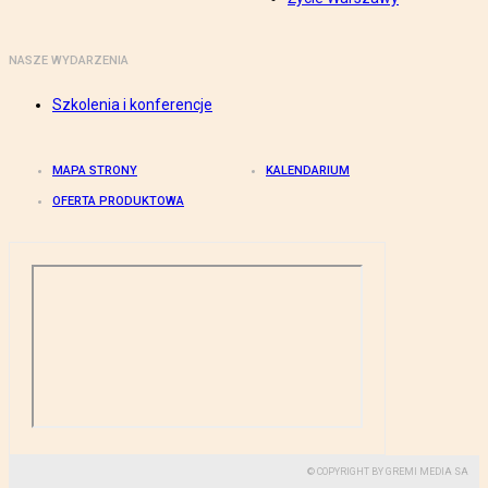
NASZE WYDARZENIA
Szkolenia i konferencje
MAPA STRONY
KALENDARIUM
OFERTA PRODUKTOWA
© COPYRIGHT BY GREMI MEDIA SA