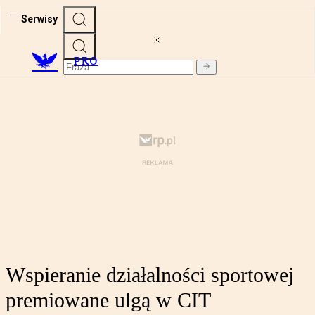
Serwisy
PRO
Wspieranie działalności sportowej
premiowane ulgą w CIT